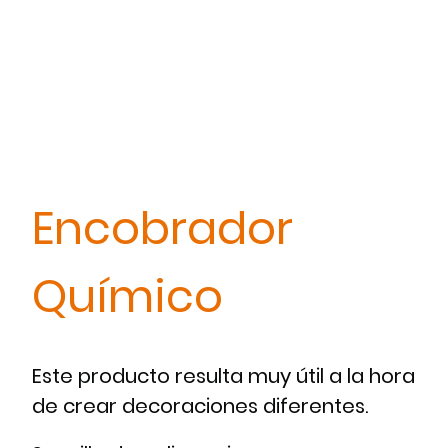
Encobrador
Químico
Este producto resulta muy útil a la hora
de crear decoraciones diferentes.