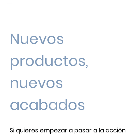
Nuevos
productos,
nuevos
acabados
Si quieres empezar a pasar a la acción