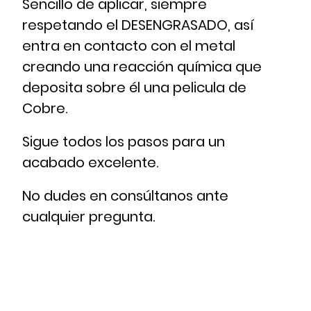
Sencillo de aplicar, siempre
respetando el DESENGRASADO, así
entra en contacto con el metal
creando una reacción química que
deposita sobre él una pelicula de
Cobre.
Sigue todos los pasos para un
acabado excelente.
No dudes en consúltanos ante
cualquier pregunta.