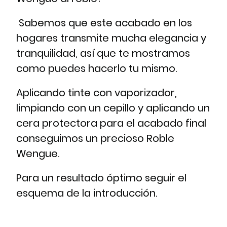
Sabemos que este acabado en los
hogares transmite mucha elegancia y
tranquilidad, así que te mostramos
como puedes hacerlo tu mismo.
Aplicando tinte con vaporizador,
limpiando con un cepillo y aplicando un
cera protectora para el acabado final
conseguimos un precioso Roble
Wengue.
Para un resultado óptimo seguir el
esquema de la introducción.