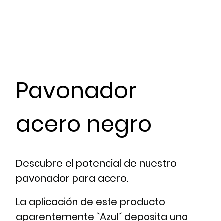
Pavonador
acero negro
Descubre el potencial de nuestro
pavonador para acero.
La aplicación de este producto
aparentemente `Azul´ deposita una