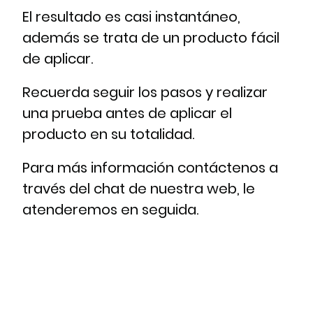
El resultado es casi instantáneo,
además se trata de un producto fácil
de aplicar.
Recuerda seguir los pasos y realizar
una prueba antes de aplicar el
producto en su totalidad.
Para más información contáctenos a
través del chat de nuestra web, le
atenderemos en seguida.