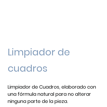
Limpiador de
cuadros
Limpiador de Cuadros, elaborado con
una fórmula natural para no alterar
ninguna parte de la pieza.