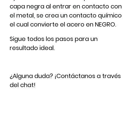
capa negra al entrar en contacto con
el metal, se crea un contacto químico
el cual convierte el acero en NEGRO.
Sigue todos los pasos para un
resultado ideal.
¿Alguna duda? ¡Contáctanos a través
del chat!