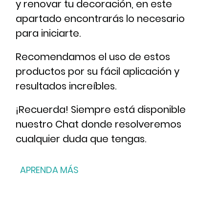
y renovar tu decoración, en este
apartado encontrarás lo necesario
para iniciarte.
Recomendamos el uso de estos
productos por su fácil aplicación y
resultados increíbles.
¡Recuerda! Siempre está disponible
nuestro Chat donde resolveremos
cualquier duda que tengas.
APRENDA MÁS