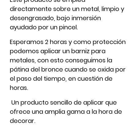
directamente sobre un metal, limpio y
desengrasado, bajo inmersión
ayudado por un pincel.
Esperamos 2 horas y como protección
podemos aplicar un barniz para
metales, con esto conseguimos la
pátina del bronce cuando se oxida por
el paso del tiempo, en cuestión de
horas.
Un producto sencillo de aplicar que
ofrece una amplia gama a la hora de
decorar.