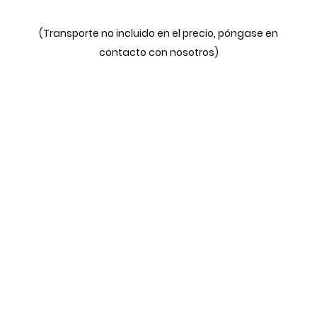
(Transporte no incluido en el precio, póngase en
contacto con nosotros)