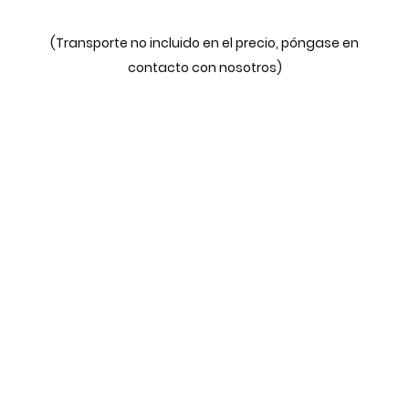
(Transporte no incluido en el precio, póngase en
contacto con nosotros)