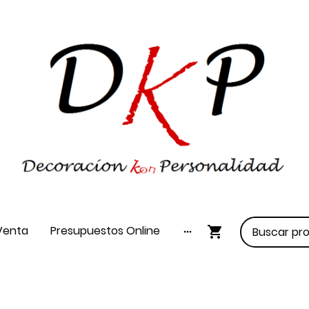
Venta
Presupuestos Online