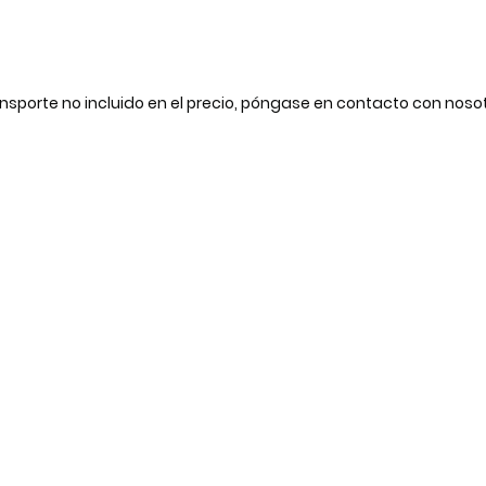
nsporte no incluido en el precio, póngase en contacto con noso