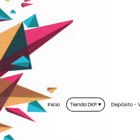
Inicio
Tienda DKP
Depósito - 