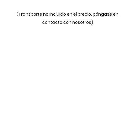
(Transporte no incluido en el precio, póngase en
contacto con nosotros)