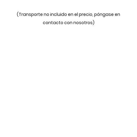
(Transporte no incluido en el precio, póngase en
contacto con nosotros)