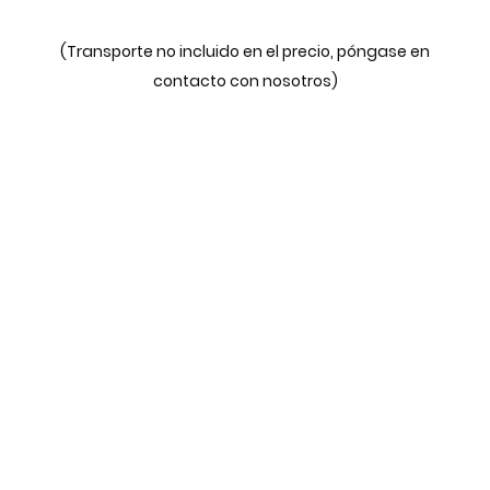
(Transporte no incluido en el precio, póngase en
contacto con nosotros)