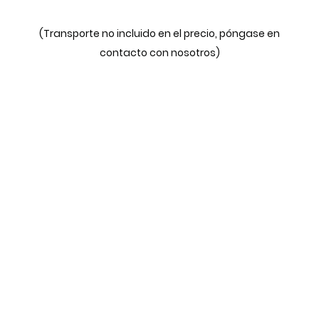
(Transporte no incluido en el precio, póngase en
contacto con nosotros)