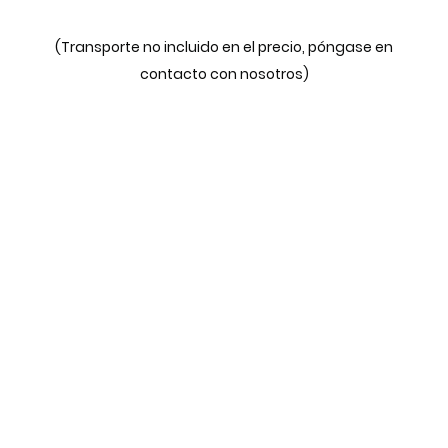
(Transporte no incluido en el precio, póngase en
contacto con nosotros)