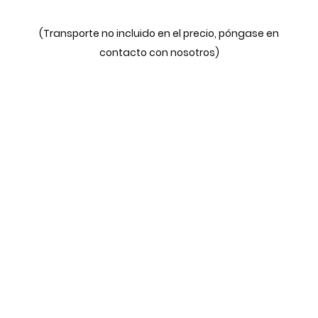
(Transporte no incluido en el precio, póngase en
contacto con nosotros)