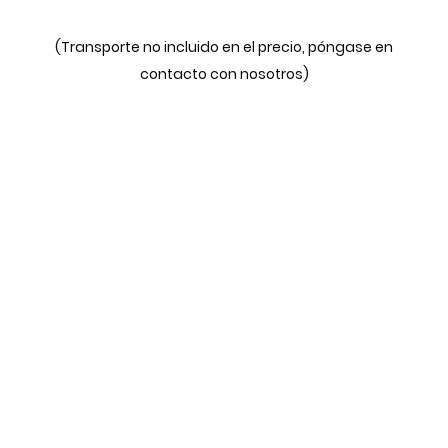
(Transporte no incluido en el precio, póngase en
contacto con nosotros)