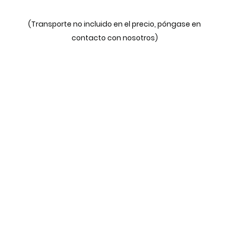
(Transporte no incluido en el precio, póngase en
contacto con nosotros)