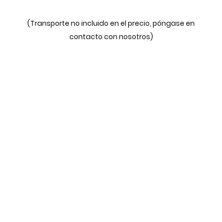
(Transporte no incluido en el precio, póngase en
contacto con nosotros)