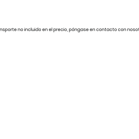
nsporte no incluido en el precio, póngase en contacto con noso