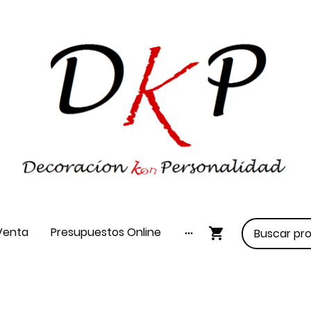
Venta
Presupuestos Online