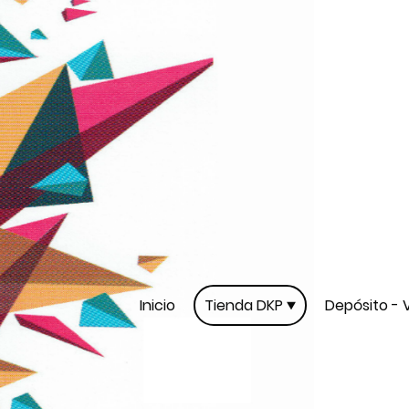
Inicio
Tienda DKP
Depósito - 