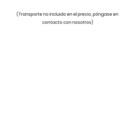
(Transporte no incluido en el precio, póngase en
contacto con nosotros)