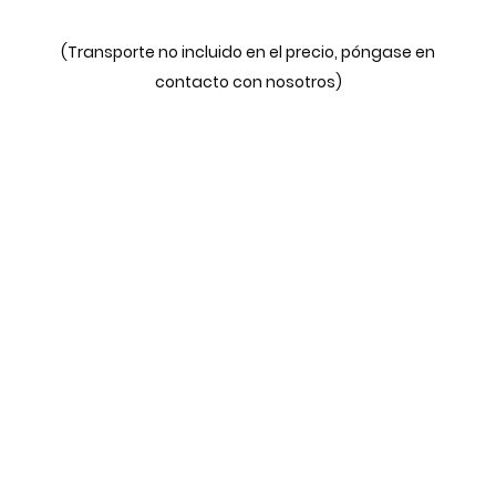
(Transporte no incluido en el precio, póngase en
contacto con nosotros)