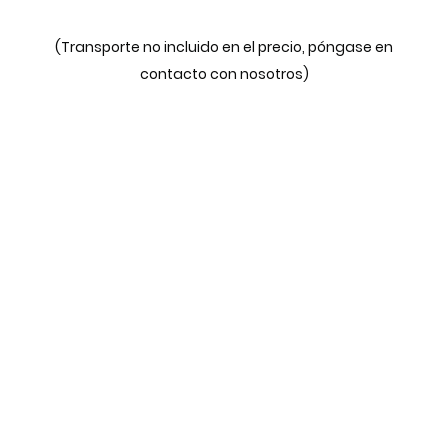
(Transporte no incluido en el precio, póngase en
contacto con nosotros)