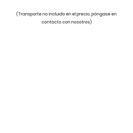
(Transporte no incluido en el precio, póngase en
contacto con nosotros)