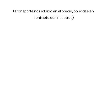
(Transporte no incluido en el precio, póngase en
contacto con nosotros)