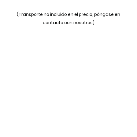
(Transporte no incluido en el precio, póngase en
contacto con nosotros)