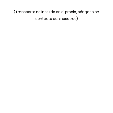
(Transporte no incluido en el precio, póngase en
contacto con nosotros)