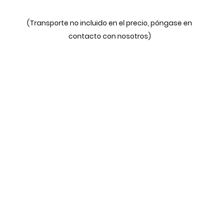
(Transporte no incluido en el precio, póngase en
contacto con nosotros)