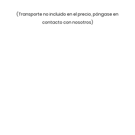
(Transporte no incluido en el precio, póngase en
contacto con nosotros)