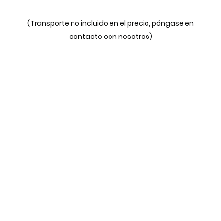
(Transporte no incluido en el precio, póngase en
contacto con nosotros)