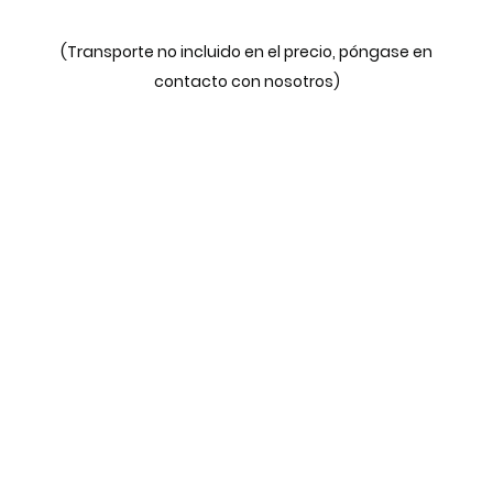
(Transporte no incluido en el precio, póngase en
contacto con nosotros)