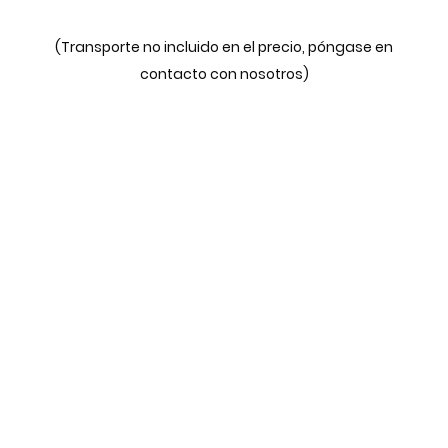
(Transporte no incluido en el precio, póngase en
contacto con nosotros)