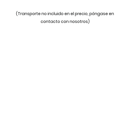
(Transporte no incluido en el precio, póngase en
contacto con nosotros)