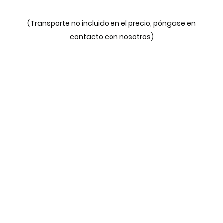
(Transporte no incluido en el precio, póngase en
contacto con nosotros)