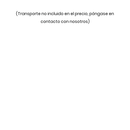
(Transporte no incluido en el precio, póngase en
contacto con nosotros)