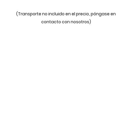
(Transporte no incluido en el precio, póngase en
contacto con nosotros)