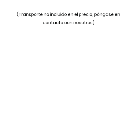
(Transporte no incluido en el precio, póngase en
contacto con nosotros)