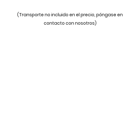
(Transporte no incluido en el precio, póngase en
contacto con nosotros)