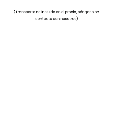
(Transporte no incluido en el precio, póngase en
contacto con nosotros)