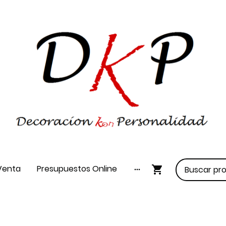
Venta
Presupuestos Online