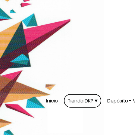
Inicio
Tienda DKP
Depósito - 