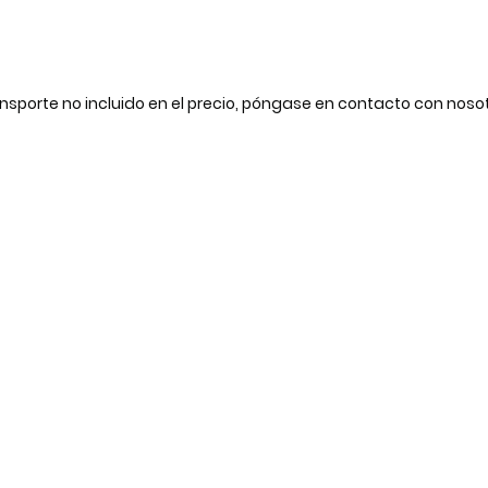
nsporte no incluido en el precio, póngase en contacto con noso