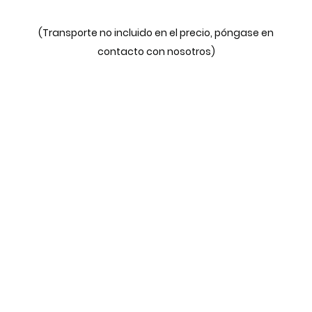
(Transporte no incluido en el precio, póngase en
contacto con nosotros)