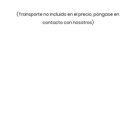
(Transporte no incluido en el precio, póngase en
contacto con nosotros)