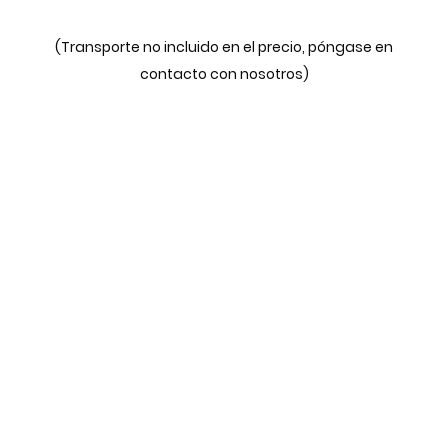
(Transporte no incluido en el precio, póngase en
contacto con nosotros)