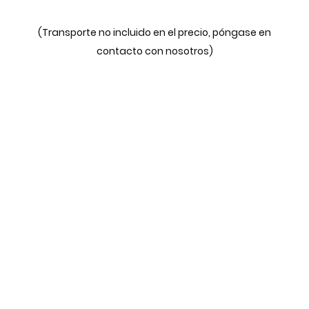
(Transporte no incluido en el precio, póngase en
contacto con nosotros)