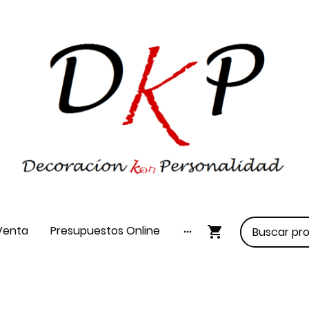
Venta
Presupuestos Online