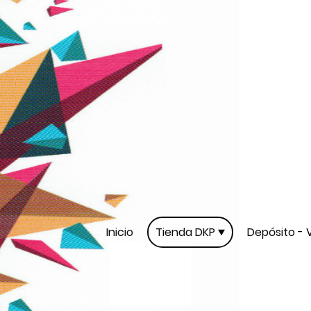
Inicio
Tienda DKP
Depósito - 