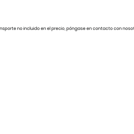
nsporte no incluido en el precio, póngase en contacto con noso