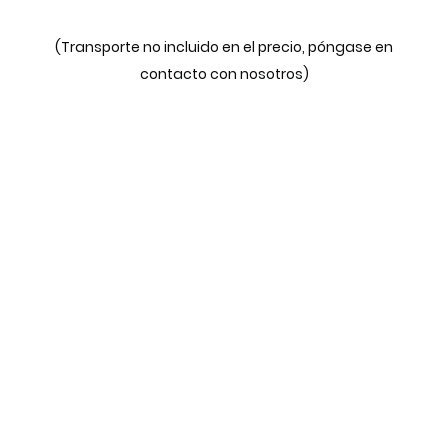
(Transporte no incluido en el precio, póngase en
contacto con nosotros)