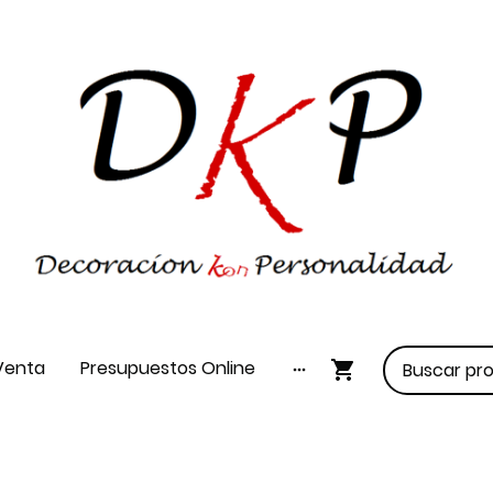
Venta
Presupuestos Online