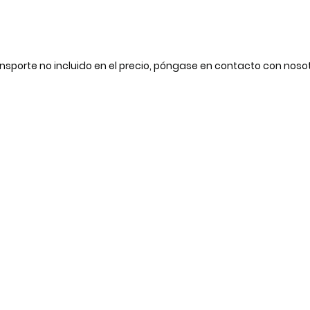
nsporte no incluido en el precio, póngase en contacto con noso