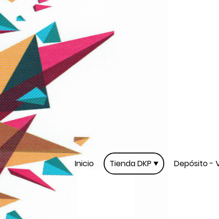
Inicio
Tienda DKP
Depósito - 