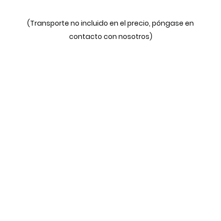
(Transporte no incluido en el precio, póngase en
contacto con nosotros)